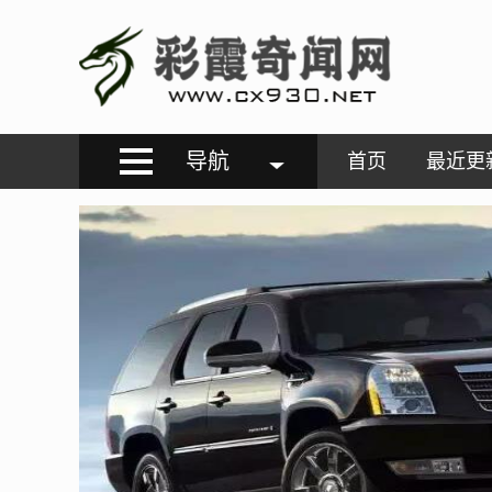
导航
首页
最近更