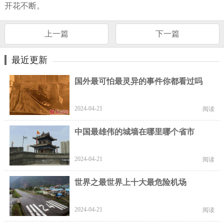
开花不断。
上一篇
下一篇
最近更新
国外最可怕最灵异的事件你都看过吗
2024-04-21
阅读
中国最雄伟的城墙在哪里哪个省市
2024-04-21
阅读
世界之最世界上十大最危险机场
2024-04-21
阅读