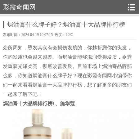
彩霞奇闻网
焗油膏什么牌子好？焗油膏十大品牌排行榜
发布时间：2024-04-19 10:07:15 热度：10℃
众所周知，烫发其实有会损伤发质的，你越折腾你的头发，
你的发质也会越来越差。而焗油膏能够滋润受损发质，令秀
发重获光泽柔亮，彻底改善发质。目前市场上焗油膏品牌那
么多，你知道焗油膏什么牌子好？现在彩霞奇闻网小编带你
们一起来看看焗油膏十大品牌排行榜，想了解更多的朋友们
一起来了解下吧！
焗油膏十大品牌排行榜
1、施华蔻