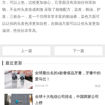
方，可以上色，过程更加放心，它里面没有添加任何添加
物，不会对头发造成刺激 采取了植物配方，染发，焗油，护
发，三效合一，是一个功用非常丰富的焗油膏，染色方面可
以让你的头发色泽更加自然，在焗油方面可以让你头发更加
滋润，性价比非常高。
上一篇
下一篇
最近更新
全球最出名的4款奢侈品牙膏，牙膏中的
爱马仕！
2024-04-19
阅读
全球十大电信公司排名，中国两家公司
上榜