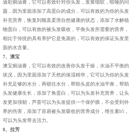
迪彩焗油膏，它可以有效针对你头发，发黄细软，暗哑的问
题，因为里面添加了高蛋白的成分，可以有效的为你的头发
补充营养，恢复到顺直柔滑自然健康的状态，添加了水解植
物蛋白，可以有效的被头发吸收，平衡头发所需要的营养，
相比于传统的具有养护它是免蒸的，可以有效的保证头发里
面的水含量。
7、澳宝
澳宝焗油膏，它可以有效的改善你头发干燥，水油不平衡的
状况，因为里面添加了天然的保湿精华，它可以为你的头发
补充足够的水分，再锁住水分，帮助头皮的水油平衡，帮助
头发健康生长，添加了角蛋白，可以为头发补充营养，让头
发更加强韧，芦荟可以为头发提供一个保护膜，不会受到外
界的伤害，添加了容易被头发吸收的营养成分，维生素b5，
可以为头发带去活力。
8、拉芳