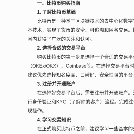
一、比特币购买指南
1. 了解比特币基础
比特币是一种基于区块链技术的去中心化数字
本技术，实现了货币的安全、可追溯和匿名交易。
围内获得了广泛的关注和认可。
2. 选择合适的交易平台
购买比特币的第一步是选择一个合适的交易平
（OKEx/OKX）、Coinbase等。在选择交
建议优先选择知名度高、口碑好、安全性强的平台
3. 注册并开通账户
在选择好交易平台后，需要注册并开通账户。
行身份验证和KYC（了解你的客户）流程。完成
现操作。
4. 学习交易知识
在正式购买比特币之前，建议学习一些基本的