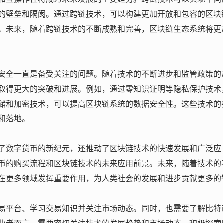
的壁垒和隔阂。通过跨链技术，可以构建更加开放和包容的区块
。未来，随着跨链技术的不断成熟和完善，区块链生态系统将更
安全一直是备受关注的问题。随着技术的不断进步和监管政策的
取得更大的突破和进展。例如，通过零知识证明等隐私保护技术
储和加密技术，可以提高区块链系统的数据安全性。这些技术的
和落地。
了数字货币的新纪元，还推动了区块链技术的快速发展和广泛应
币的购买流程和区块链技术的未来应用前景。未来，随着技术的
在更多领域发挥重要作用，为人类社会的发展和进步贡献更多的
易平台、学习交易知识并关注市场动态。同时，也需要了解比特