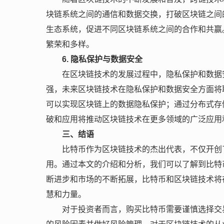
块链系统之间的通信和数据交换，打破区块链之间
生态系统，促进不同区块链系统之间的合作和共赢
繁荣和多样。
6. 隐私保护与数据安全
在区块链技术的发展过程中，隐私保护和数据
强，未来区块链技术在隐私保护和数据安全方面将
可以实现区块链上的数据隐私保护；通过分布式存
破和应用将推动区块链技术在更多领域的广泛应用
三、结语
比特币作为区块链技术的杰出代表，不仅开创
用。通过本文的介绍和分析，我们可以了解到比特
断进步和市场的不断拓展，比特币和区块链技术将
慧和力量。
对于投资者而言，购买比特币需要谨慎选择交