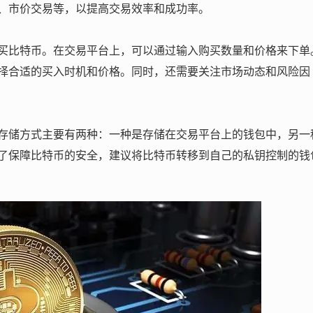
、市价交易等，以提高交易效率和成功率。
买比特币。在交易平台上，可以通过输入购买数量和价格来下单
择合适的买入时机和价格。同时，还需要关注市场动态和风险因
存储方式主要有两种：一种是存储在交易平台上的钱包中，另一
了保障比特币的安全，建议将比特币转移到自己的私钥控制的钱