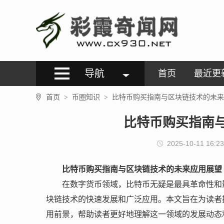
导航
首页
最近更
首页
币圈知识
比特币购买指南与区块链技术的未来
>
>
比特币购买指南
2025-10-11 16:23
比特币购买指南与区块链技术的未来应用展望
在数字货币领域，比特币无疑是最具革命性和
块链技术的快速发展和广泛应用。本文旨在为读者
用前景，帮助读者更好地理解这一领域的发展动态