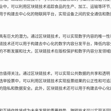
业中，可以利用区块链技术追踪食品的生产、加工、运输等环节
用于构建去中心化的物联网平台，实现设备之间的安全通信和数
具有巨大的潜力。通过区块链技术，可以实现数字内容的唯一性
链技术还可以用于构建去中心化的数字内容分发平台，降低内容
的不断发展和壮大，区块链技术在版权保护和数字内容分发领域
也值得关注。通过区块链技术，可以实现公共数据的共享和透明
选举投票中，可以利用区块链技术实现投票结果的公正性和可追
的隐私和数据安全。此外，区块链技术还可以用于构建去中心化
和互操作性将成为未来发展的重要趋势。跨链技术可以实现不同