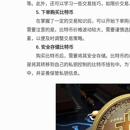
等。此外，还可以学习一些交易技巧，如限价交易
5. 下单购买比特币
在掌握了一定的交易知识后，可以开始下单购
需要注意的是，比特币价格波动较大，需要谨慎选
素，以便及时调整交易策略。
6. 安全存储比特币
购买比特币后，需要将其安全存储。比特币的
是将其转移到自己的私钥控制的比特币钱包中。为
中，并妥善保管私钥信息。