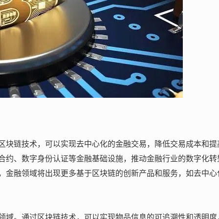
区块链技术，可以实现去中心化的金融交易，降低交易成本和提
合约、数字身份认证等金融基础设施，推动金融行业的数字化转
，金融领域将出现更多基于区块链的创新产品和服务，如去中心
领域。通过区块链技术，可以实现物品信息的可追溯性和透明度