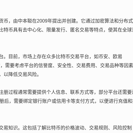
货币，由中本聪在2009年提出并创建。它通过加密算法和分布
比特币具有去中心化、限量发行、匿名交易等特点，使其在全球
台。目前，市场上存在众多比特币交易平台，如币安、欧易
易平台时，需要考虑平台的信誉度、安全性、交易费用、交易品种等因
，以降低交易风险。
注册过程通常需要提供个人信息、联系方式等，部分平台还需要
注册后，需要绑定银行账户或信用卡等支付方式，以便进行充值和
交易知识。这包括了解比特币的价格波动、交易规则、风险控制