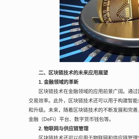
二、区块链技术的未来应用展望
1. 金融领域的革新
区块链技术在金融领域的应用前景广阔。通过
交易效率。此外，区块链技术还可以用于构建智能
和升级。未来，随着区块链技术的不断发展和完善
金融（DeFi）平台、数字货币钱包等。
2. 物联网与供应链管理
区块链技术还可以应用于物联网和供应链管理