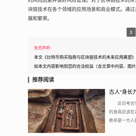
的风险因素并做好风险管理。对于区块链技术的从
块链技术在各个领域的应用场景和商业模式。通过
展和繁荣。
1
免责声明：
本文《比特币购买指南与区块链技术的未来应用展望》
如本文内容影响到您的合法权益（含文章中内容、图片
推荐阅读
古人“身长
近日考古
的身高应该在
绝非是一方人就