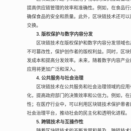
提高供应链管理的效率和准确性。例如，在食品行
确保食品的安全和质量。此外，区块链技术还可以
交换。
3. 版权保护与数字内容分发
区块链技术在版权保护和数字内容分发领域也
不可篡改性，保护创作者的版权利益。同时，区块
发成本和提高分发效率。未来，随着数字内容产业
应用将更加广泛和深入。
4. 公共服务与社会治理
区块链技术在公共服务和社会治理领域的应用
化，提高政府部门的决策效率和公信力。例如，在
性；在医疗行业中，可以利用区块链技术保护患者
社会治理平台，推动社会的民主化和透明化进程。
5. 跨链技术与互操作性
随着区块链技术的不断发展和普及，跨链技术