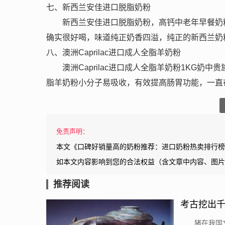
七、新西兰安佳进口脱脂奶粉
新西兰安佳进口脱脂奶粉，高钙中老年早餐奶
确实很好喝，味道纯正奶香四溢，纯正的新西兰奶
八、澳洲Caprilac进口成人全脂羊奶粉
澳洲Caprilac进口成人全脂羊奶粉1KG奶中
脂羊奶粉小分子易吸收，有效提高肠胃功能，一直
免责声明：
本文《口碑好销量高的奶粉推荐：进口奶粉热卖排行榜
如本文内容影响到您的合法权益（含文章中内容、图片
推荐阅读
考古挖出千
猪在我国