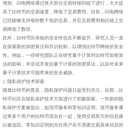
增加。闪电网络通过将大部分交易转移到链下进行，大大提
高了比特币的交易速度，降低了交易费用。目前，闪电网络
已经能够支持每秒数千笔的交易，并且交易费用相比链上交
易降低了数倍。
此外，比特币区块链的安全性也在不断提升。研究人员一直
在探索新的加密算法和共识机制，以增强比特币网络的安全
性。例如，一些研究团队正在研究量子计算对比特币加密算
法的影响，并尝试开发抗量子计算的加密算法，以应对未来
量子计算技术可能带来的安全威胁。
2. 隐私保护技术探索
随着比特币的普及，隐私保护问题日益受到关注。近期，比
特币社区在隐私保护技术方面进行了积极探索。一些新的隐
私保护方案被提出，如混币服务和零知识证明。混币服务通
过将多个用户的比特币混合在一起，使得交易双方的信息难
以被追踪。零知识证明则允许用户在不泄露交易具体信息的