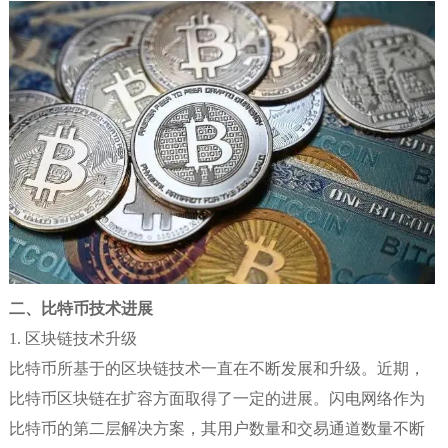
二、比特币技术进展
1. 区块链技术升级
比特币所基于的区块链技术一直在不断发展和升级。近期，
比特币区块链在扩容方面取得了一定的进展。闪电网络作为
比特币的第二层解决方案，其用户数量和交易通道数量不断