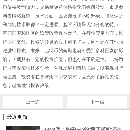
币价格波动较大，交易量随着价格变化而有所波动，市场参
与者情绪复杂。技术方面，区块链技术不断升级，隐私保护
和跨链技术取得了一定进展。监管环境呈现出分化的特点，
不同国家和地区的监管政策存在差异。在行业应用方面，比
特币在支付、投资等领域的应用逐渐扩大，同时还在其他领
域进行探索。未来，比特币的短期走势将受到多种因素的影
响，长期具有一定的投资价值，但也存在不确定性。比特币
行业需要加强技术创新、合规发展和市场拓展，以实现可持
续发展。投资者在参与比特币交易时，应充分了解相关信
息，谨慎做出投资决策。
上一篇
下一篇
最近更新
KAVA币：跨链DeFi的“隐形冠军”还是