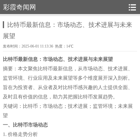
彩霞奇闻网
比特币最新信息：市场动态、技术进展与未来
展望
发布时间：2025-06-01 11:13:36 热度：14℃
比特币最新信息：市场动态、技术进展与未来展望
摘要：本文聚焦比特币最新信息，从市场动态、技术进展、
监管环境、行业应用及未来展望等多个维度展开深入剖析。
旨在为投资者、从业者及对比特币感兴趣的人士提供全面、
及时且有价值的信息，助力其把握比特币发展趋势。
关键词：比特币；市场动态；技术进展；监管环境；未来展
望
一、比特币市场动态
1. 价格走势分析