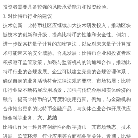
投资者需要具备较强的风险承受能力和投资经验。
3. 对比特币行业的建议
技术创新：比特币社区应继续加大技术研发投入，推动区块
链技术的创新和升级，提高比特币的性能和安全性。例如，
进一步探索抗量子计算的加密算法，以应对未来量子计算技
术可能带来的安全威胁。合规发展：比特币企业和投资者应
积极遵守监管政策，加强与监管机构的沟通和合作，推动比
特币行业的合规发展。企业可以建立完善的合规管理体系，
确保自身的业务活动符合法律法规的要求。市场拓展：比特
币行业应不断拓展应用场景，加强与传统金融和实体经济的
融合，提高比特币的认可度和使用范围。例如，与金融机构
合作推出更多的比特币金融产品，与实体企业合作开展供应
链金融等业务。
六、总结
比特币作为一种具有创新性的数字货币，其市场动态、技术
进展、监管环境、行业应用等方面都备受关注。近期，比特