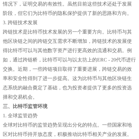
情况下，证明交易的有效性。虽然目前这些技术还处于发展
阶段，但它们为比特币的隐私保护提供了新的思路和方向。
3. 跨链技术发展
跨链技术是比特币技术发展的另一个重要方向。比特币与其
他区块链之间的跨链交互需求不断增加，跨链技术的发展使
得比特币可以与其他数字资产进行更高效的流通和交易。例
如，通过跨链桥，比特币可以与以太坊上的ERC - 20代币进行
交换。近期，一些跨链项目取得了重要进展，跨链交易的效
率和安全性得到了进一步提高。这为比特币与其他区块链生
态系统的融合奠定了基础，也为投资者提供了更多的投资选
择和交易机会。
三、比特币监管环境
1. 全球监管趋势
全球对比特币的监管趋势呈现出分化的特点。一些国家和地
区对比特币持开放态度，积极推动比特币相关产业的发展。