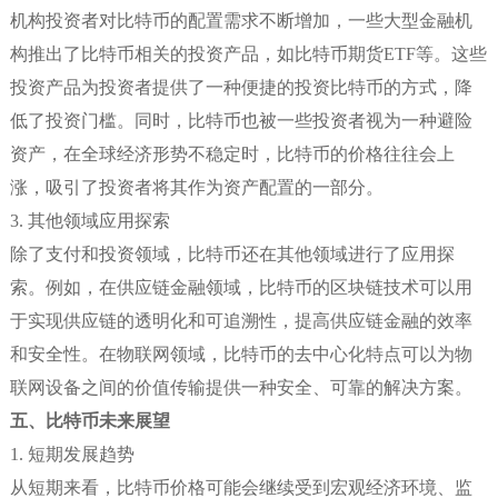
机构投资者对比特币的配置需求不断增加，一些大型金融机
构推出了比特币相关的投资产品，如比特币期货ETF等。这些
投资产品为投资者提供了一种便捷的投资比特币的方式，降
低了投资门槛。同时，比特币也被一些投资者视为一种避险
资产，在全球经济形势不稳定时，比特币的价格往往会上
涨，吸引了投资者将其作为资产配置的一部分。
3. 其他领域应用探索
除了支付和投资领域，比特币还在其他领域进行了应用探
索。例如，在供应链金融领域，比特币的区块链技术可以用
于实现供应链的透明化和可追溯性，提高供应链金融的效率
和安全性。在物联网领域，比特币的去中心化特点可以为物
联网设备之间的价值传输提供一种安全、可靠的解决方案。
五、比特币未来展望
1. 短期发展趋势
从短期来看，比特币价格可能会继续受到宏观经济环境、监