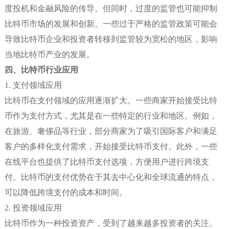
度投机和金融风险的传导。但同时，过度的监管也可能抑制
比特币市场的发展和创新。一些过于严格的监管政策可能会
导致比特币企业和投资者转移到监管较为宽松的地区，影响
当地比特币产业的发展。
四、比特币行业应用
1. 支付领域应用
比特币在支付领域的应用逐渐扩大。一些商家开始接受比特
币作为支付方式，尤其是在一些特定的行业和地区。例如，
在旅游、奢侈品等行业，部分商家为了吸引国际客户和满足
客户的多样化支付需求，开始接受比特币支付。此外，一些
在线平台也提供了比特币支付选项，方便用户进行跨境支
付。比特币的支付优势在于其去中心化和全球流通的特点，
可以降低跨境支付的成本和时间。
2. 投资领域应用
比特币作为一种投资资产，受到了越来越多投资者的关注。