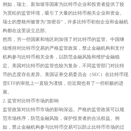
例如，瑞士、新加坡等国家为比特币企业和投资者提供了较
为宽松的监管环境，吸引了大量的比特币相关企业和资金。
瑞士的楚格州被誉为“加密谷”，许多比特币初创企业和金融机
构都在这里设立总部。
然而，另一些国家和地区则加强了对比特币的监管。中国继
续维持对比特币交易的严格监管政策，禁止金融机构和支付
机构参与比特币相关业务，以防范金融风险和维护金融稳
定。美国对比特币的监管也较为复杂，不同监管部门对比特
币的态度存在差异。美国证券交易委员会（SEC）在比特币现
货ETF的审批上一直较为谨慎，但近期也有了一些积极的进
展。
2. 监管对比特币市场的影响
监管政策对比特币市场的影响深远。严格的监管政策可以规
范市场秩序，防范金融风险，保护投资者的合法权益。例
如，禁止金融机构参与比特币交易可以防止比特币市场的过