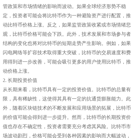
管政策和市场情绪的影响而波动。如果全球经济形势不稳
定，投资者可能会将比特币作为一种避险资产进行配置，推
动比特币价格上涨。反之，如果监管政策收紧或市场情绪悲
观，比特币价格可能会下跌。此外，技术发展和市场参与者
结构的变化也将对比特币的短期走势产生影响。例如，如果
闪电网络等扩容技术取得重大突破，比特币的交易速度和费
用得到进一步改善，可能会吸引更多的用户使用比特币，推
动价格上涨。
2. 长期投资价值
从长期来看，比特币具有一定的投资价值。比特币的总量有
限，具有稀缺性，这使得其具有一定的抗通货膨胀能力。此
外，随着区块链技术的不断发展和应用场景的拓展，比特币
的价值可能会得到进一步提升。然而，比特币的长期投资价
值也存在不确定性，投资者需要充分考虑其风险。比特币市
场波动剧烈，价格可能会受到各种因素的影响而大幅波动，