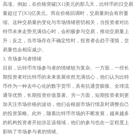
高涨。例如，在价格突破[X1]美元的那几天，比特币的日交易
量超过了[X3]亿美元。而在价格回调时，交易量则会有所萎
缩。这种交易量的变化与市场情绪密切相关，当投资者对比
特币未来走势充满信心时，会积极参与交易，推动交易量上
升；反之，当市场存在不确定性时，投资者会趋于谨慎，交
易量也会相应减少。
3. 市场参与者情绪
目前，比特币市场参与者的情绪较为复杂。一方面，一些长
期投资者对比特币的未来发展依然充满信心，他们认为比特
币作为一种去中心化的数字货币，具有抗通货膨胀、全球流
通等优势，长期投资价值显著。另一方面，短期投资者则更
加关注市场价格的波动，他们会根据市场行情及时调整自己
的投资策略。此外，随着比特币市场的不断发展，越来越多
的机构投资者开始涉足该领域，他们的参与也在一定程度上
影响了市场参与者的情绪。