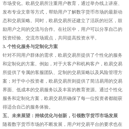
市场变化。欧易交易所注重用户教育，通过举办线上讲座、
发布专业文章等方式，帮助用户了解数字货币市场的最新动
态和交易策略。同时，欧易交易所还建立了活跃的社区，鼓
励用户之间的交流与合作。在社区中，用户可以分享自己的
投资经验、交流市场观点，共同提高投资水平。
3. 个性化服务与定制化方案
针对不同用户群体的需求，欧易交易所提供了个性化的服务
和定制化的方案。例如，对于大客户和机构客户，欧易交易
所提供了专属的客服团队、定制的交易策略以及风险管理方
案；对于中小投资者，欧易交易所则提供了简洁易用的交易
界面、低成本的交易服务以及丰富的教育资源。通过个性化
服务和定制化方案，欧易交易所确保了每一位投资者都能获
得适合自己的服务体验。
五、未来展望：持续优化与创新，引领数字货币市场发展
随着数字货币市场的不断发展，用户对交易平台的要求也在