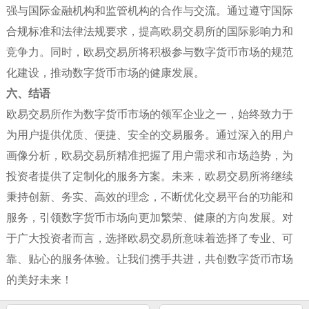
强与国际金融机构和监管机构的合作与交流。通过遵守国际
合规标准和法律法规要求，提高欧易交易所的国际影响力和
竞争力。同时，欧易交易所将积极参与数字货币市场的规范
化建设，推动数字货币市场的健康发展。
六、结语
欧易交易所作为数字货币市场的领军企业之一，始终致力于
为用户提供优质、便捷、安全的交易服务。通过深入的用户
画像分析，欧易交易所精准把握了用户需求和市场趋势，为
投资者提供了定制化的服务方案。未来，欧易交易所将继续
秉持创新、务实、高效的理念，不断优化交易平台的功能和
服务，引领数字货币市场向更加繁荣、健康的方向发展。对
于广大投资者而言，选择欧易交易所意味着选择了专业、可
靠、贴心的服务体验。让我们携手共进，共创数字货币市场
的美好未来！