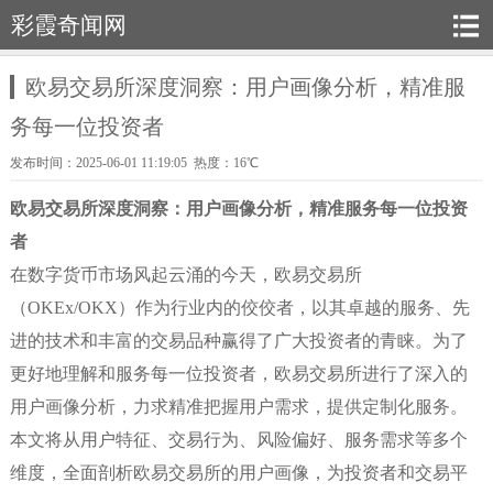
彩霞奇闻网
欧易交易所深度洞察：用户画像分析，精准服
务每一位投资者
发布时间：2025-06-01 11:19:05 热度：16℃
欧易交易所深度洞察：用户画像分析，精准服务每一位投资
者
在数字货币市场风起云涌的今天，欧易交易所
（OKEx/OKX）作为行业内的佼佼者，以其卓越的服务、先
进的技术和丰富的交易品种赢得了广大投资者的青睐。为了
更好地理解和服务每一位投资者，欧易交易所进行了深入的
用户画像分析，力求精准把握用户需求，提供定制化服务。
本文将从用户特征、交易行为、风险偏好、服务需求等多个
维度，全面剖析欧易交易所的用户画像，为投资者和交易平