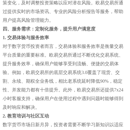
策变化，及时调整投资策略以应对潜在风险。欧易交易所通
过提供实时的市场资讯、专业的风险分析报告等服务，帮助
用户提高风险管理能力。
四、服务需求：定制化服务，提升用户满意度
1. 交易体验与服务效率
对于数字货币投资者而言，交易体验和服务效率是衡量交易
平台质量的重要标准。欧易交易所通过不断优化交易系统、
提升服务效率，确保用户能够享受到流畅、便捷的交易体
验。例如，欧易交易所的底层交易系统3.0覆盖了现货、交
割、永续、期权全业务线，相比老系统延时降低90%，稳定
性、并发能力都有十倍提升。此外，欧易交易所还提供7x24
小时客服支持，确保用户在使用过程中遇到问题时能够得到
及时响应和解决。
2. 教育培训与社区互动
数字货币市场日新月异，投资者需要不断学习新知识以适应