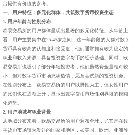
台提供有价值的参考。
一、用户特征：多元化群体，共筑数字货币投资生态
1. 用户年龄与性别分布
欧易交易所的用户群体呈现出显著的多元化特征。从年龄上
看，用户主要集中在25-45岁之间，这一年龄段的人群对数字
货币具有较高的认知度和接受度，他们通常拥有较为稳定的
职业和收入来源，具备投资数字货币的经济基础。同时，欧
易交易所也吸引了部分年轻投资者，他们虽然资金量相对较
小，但对数字货币市场充满热情，愿意尝试新的投资机会。
在性别分布上，欧易交易所的用户以男性为主，但女性用户
的比例也在逐渐上升，显示出数字货币市场性别界限的模糊
化趋势。
2. 用户地域与职业背景
从地域分布来看，欧易交易所的用户遍布全球，尤其是在数
字货币市场较为发达的国家和地区，如美国、欧洲、亚洲等