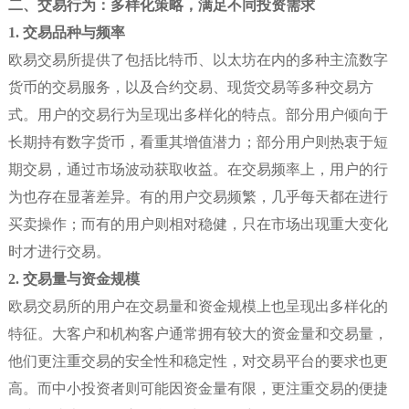
二、交易行为：多样化策略，满足不同投资需求
1. 交易品种与频率
欧易交易所提供了包括比特币、以太坊在内的多种主流数字
货币的交易服务，以及合约交易、现货交易等多种交易方
式。用户的交易行为呈现出多样化的特点。部分用户倾向于
长期持有数字货币，看重其增值潜力；部分用户则热衷于短
期交易，通过市场波动获取收益。在交易频率上，用户的行
为也存在显著差异。有的用户交易频繁，几乎每天都在进行
买卖操作；而有的用户则相对稳健，只在市场出现重大变化
时才进行交易。
2. 交易量与资金规模
欧易交易所的用户在交易量和资金规模上也呈现出多样化的
特征。大客户和机构客户通常拥有较大的资金量和交易量，
他们更注重交易的安全性和稳定性，对交易平台的要求也更
高。而中小投资者则可能因资金量有限，更注重交易的便捷