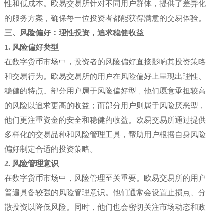
性和低成本。欧易交易所针对不同用户群体，提供了差异化
的服务方案，确保每一位投资者都能获得满意的交易体验。
三、风险偏好：理性投资，追求稳健收益
1. 风险偏好类型
在数字货币市场中，投资者的风险偏好直接影响其投资策略
和交易行为。欧易交易所的用户在风险偏好上呈现出理性、
稳健的特点。部分用户属于风险偏好型，他们愿意承担较高
的风险以追求更高的收益；而部分用户则属于风险厌恶型，
他们更注重资金的安全和稳健的收益。欧易交易所通过提供
多样化的交易品种和风险管理工具，帮助用户根据自身风险
偏好制定合适的投资策略。
2. 风险管理意识
在数字货币市场中，风险管理至关重要。欧易交易所的用户
普遍具备较强的风险管理意识。他们通常会设置止损点、分
散投资以降低风险。同时，他们也会密切关注市场动态和政