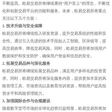
不断提高。欧易交易所将继续秉持“用户至上”的理念，不断优
化和创新交易平台的功能和服务。未来，欧易交易所将重点
关注以下几个方面：
1. 技术升级与安全保障
欧易交易所将继续投入研发资源，提升交易系统的性能和安
全性。通过引入先进的技术手段如人工智能、区块链等，提
高交易效率、降低交易风险。同时，欧易交易所将加强用户
数据保护和安全防护，确保用户资金和信息的安全。
2. 拓展交易品种与深化服务
欧易交易所将继续拓展交易品种，满足用户多样化的投资需
求。同时，欧易交易所将深化服务内容，提供更加丰富的风
险管理工具、市场资讯以及教育培训资源，帮助用户提高投
资水平和风险管理能力。
3. 加强国际合作与合规建设
随着数字货币市场的全球化趋势日益明显，欧易交易所将加