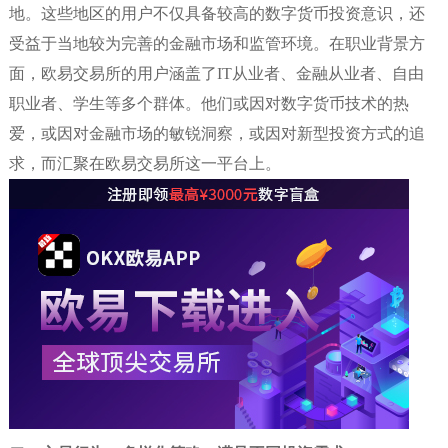
地。这些地区的用户不仅具备较高的数字货币投资意识，还
受益于当地较为完善的金融市场和监管环境。在职业背景方
面，欧易交易所的用户涵盖了IT从业者、金融从业者、自由
职业者、学生等多个群体。他们或因对数字货币技术的热
爱，或因对金融市场的敏锐洞察，或因对新型投资方式的追
求，而汇聚在欧易交易所这一平台上。