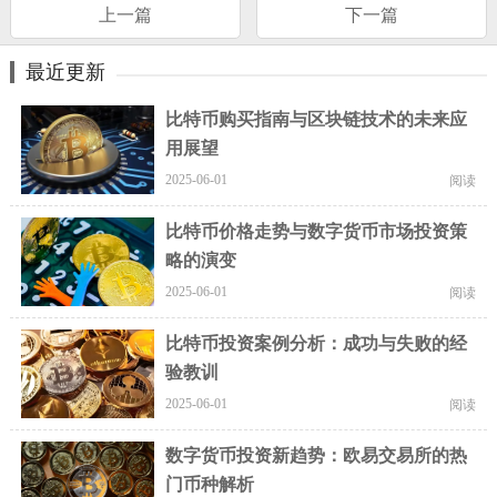
上一篇
下一篇
最近更新
比特币购买指南与区块链技术的未来应
用展望
2025-06-01
阅读
比特币价格走势与数字货币市场投资策
略的演变
2025-06-01
阅读
比特币投资案例分析：成功与失败的经
验教训
2025-06-01
阅读
数字货币投资新趋势：欧易交易所的热
门币种解析