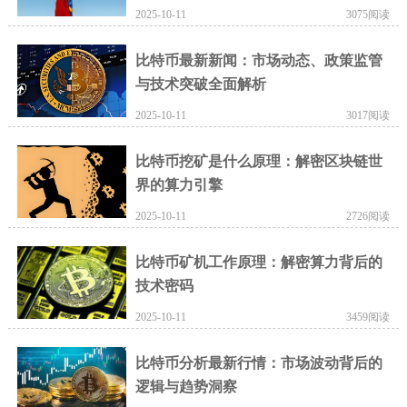
2025-10-11
3075阅读
比特币最新新闻：市场动态、政策监管
与技术突破全面解析
2025-10-11
3017阅读
比特币挖矿是什么原理：解密区块链世
界的算力引擎
2025-10-11
2726阅读
比特币矿机工作原理：解密算力背后的
技术密码
2025-10-11
3459阅读
比特币分析最新行情：市场波动背后的
逻辑与趋势洞察