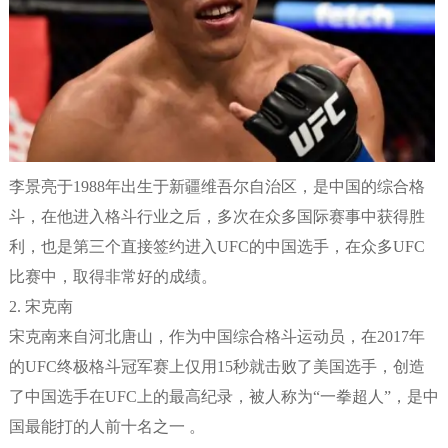
李景亮于1988年出生于新疆维吾尔自治区，是中国的综合格
斗，在他进入格斗行业之后，多次在众多国际赛事中获得胜
利，也是第三个直接签约进入UFC的中国选手，在众多UFC
比赛中，取得非常好的成绩。
2. 宋克南
宋克南来自河北唐山，作为中国综合格斗运动员，在2017年
的UFC终极格斗冠军赛上仅用15秒就击败了美国选手，创造
了中国选手在UFC上的最高纪录，被人称为“一拳超人”，是中
国最能打的人前十名之一 。