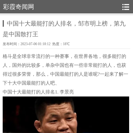
彩霞奇闻网
中国十大最能打的人排名，邹市明上榜，第九
是中国散打王
发布时间：2023-07-06 01:18:12 热度：18℃
格斗是全球非常流行的一种赛事，在世界各地，很多能打的
人，国外的比较多，单杂中国也有一些非常能打的人，也获
得过很多荣誉，那么，中国最能打的人是谁呢?一起来了解一
下十大中国最能打的人吧、
中国十大最能打的人排名1. 李景亮