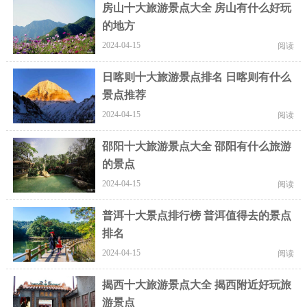
房山十大旅游景点大全 房山有什么好玩
的地方
2024-04-15
阅读
日喀则十大旅游景点排名 日喀则有什么
景点推荐
2024-04-15
阅读
邵阳十大旅游景点大全 邵阳有什么旅游
的景点
2024-04-15
阅读
普洱十大景点排行榜 普洱值得去的景点
排名
2024-04-15
阅读
揭西十大旅游景点大全 揭西附近好玩旅
游景点