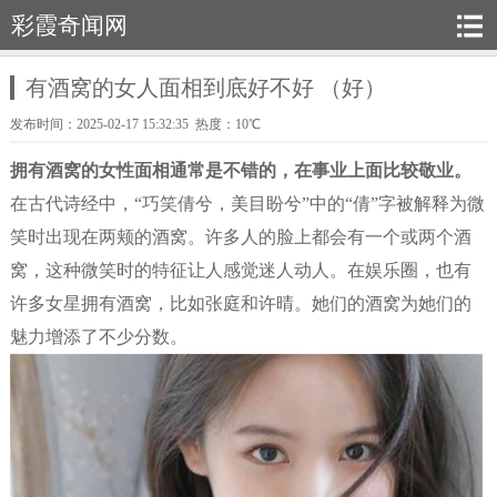
彩霞奇闻网
有酒窝的女人面相到底好不好 （好）
发布时间：2025-02-17 15:32:35 热度：10℃
拥有酒窝的女性面相通常是不错的
，
在事业上面比较敬业
。
在古代诗经中，“巧笑倩兮，美目盼兮”中的“倩”字被解释为微
笑时出现在两颊的酒窝。许多人的脸上都会有一个或两个酒
窝，这种微笑时的特征让人感觉迷人动人。在娱乐圈，也有
许多女星拥有酒窝，比如张庭和许晴。她们的酒窝为她们的
魅力增添了不少分数。