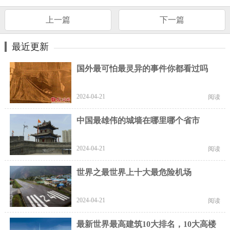
上一篇
下一篇
最近更新
国外最可怕最灵异的事件你都看过吗
2024-04-21
阅读
中国最雄伟的城墙在哪里哪个省市
2024-04-21
阅读
世界之最世界上十大最危险机场
2024-04-21
阅读
最新世界最高建筑10大排名，10大高楼