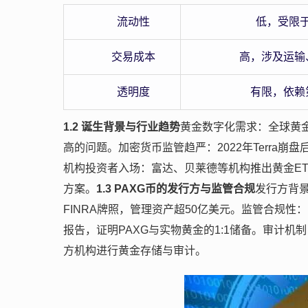
流动性
低，受限
交易成本
高，涉及运输
透明度
有限，依赖
1.2 诞生背景与行业趋势
黄金数字化需求：全球黄
高的问题。加密货币监管趋严：2022年Terra
机构投资者入场：富达、贝莱德等机构推出黄金ET
方案。
1.3 PAXG币的发行方与监管合规
发行方背景：
FINRA牌照，管理资产超50亿美元。监管合规性：
报告，证明PAXG与实物黄金的1:1储备。审计机制
方机构进行黄金存储与审计。