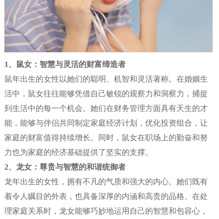
1
、鼠女：智慧与灵活的财富缔造者
鼠年出生的女性以她们的聪明、机智和灵活著称。在婚姻生
活中，鼠女往往能够凭借自己敏锐的观察力和洞察力，捕捉
到生活中的每一个机会。她们在财务管理方面具有天生的才
能，能够与伴侣共同制定家庭经济计划，优化投资组合，让
家庭的财富值得持续增长。同时，鼠女在职场上的勤奋和努
力也为家庭的经济基础提供了坚实的支撑。
2
、龙女：尊贵与智慧的和谐统御者
龙年出生的女性，拥有不凡的气质和强大的内心。她们既有
着令人瞩目的外表，也具备深厚的内涵和高贵的品格。在处
理家庭关系时，龙女能够巧妙地运用自己的智慧和包容心，