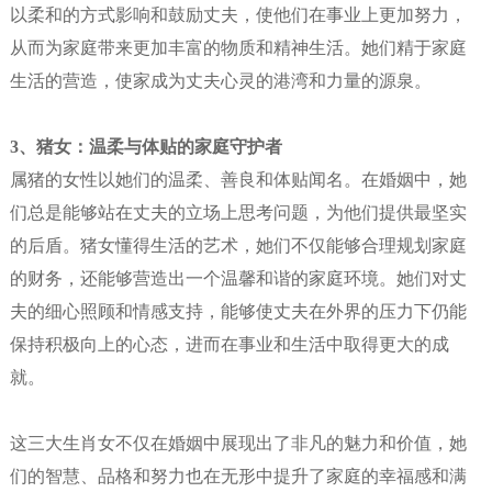
以柔和的方式影响和鼓励丈夫，使他们在事业上更加努力，
从而为家庭带来更加丰富的物质和精神生活。她们精于家庭
生活的营造，使家成为丈夫心灵的港湾和力量的源泉。
3
、猪女：温柔与体贴的家庭守护者
属猪的女性以她们的温柔、善良和体贴闻名。在婚姻中，她
们总是能够站在丈夫的立场上思考问题，为他们提供最坚实
的后盾。猪女懂得生活的艺术，她们不仅能够合理规划家庭
的财务，还能够营造出一个温馨和谐的家庭环境。她们对丈
夫的细心照顾和情感支持，能够使丈夫在外界的压力下仍能
保持积极向上的心态，进而在事业和生活中取得更大的成
就。
这三大生肖女不仅在婚姻中展现出了非凡的魅力和价值，她
们的智慧、品格和努力也在无形中提升了家庭的幸福感和满