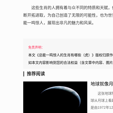
这些生肖的人拥有着与众不同的特质和天赋，
断开拓进取，为自己创造了无限的可能性，也为世
能一鸣惊人，展现出非凡的魅力和风采。
免责声明：
本文《总能一鸣惊人的生肖有哪些（虎）》版权归原作
如本文内容影响到您的合法权益（含文章中内容、图片
推荐阅读
地球就像
这张地球
球从月球上看
是由1972年1