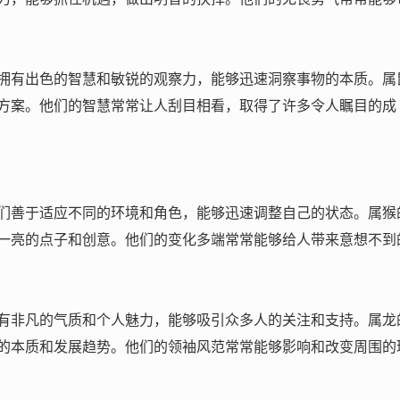
拥有出色的智慧和敏锐的观察力，能够迅速洞察事物的本质。属
方案。他们的智慧常常让人刮目相看，取得了许多令人瞩目的成
们善于适应不同的环境和角色，能够迅速调整自己的状态。属猴
一亮的点子和创意。他们的变化多端常常能够给人带来意想不到
有非凡的气质和个人魅力，能够吸引众多人的关注和支持。属龙
的本质和发展趋势。他们的领袖风范常常能够影响和改变周围的