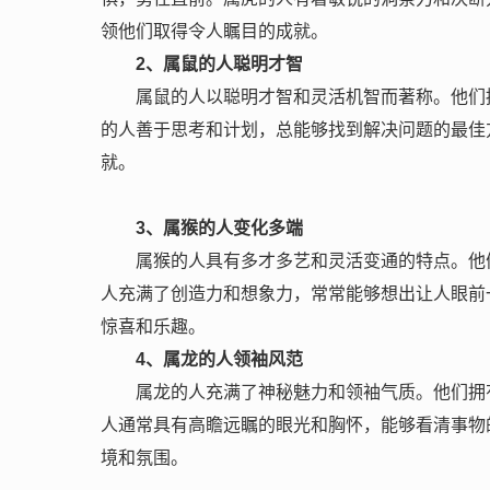
领他们取得令人瞩目的成就。
2
、属鼠的人聪明才智
属鼠的人以聪明才智和灵活机智而著称。他们
的人善于思考和计划，总能够找到解决问题的最佳
就。
3
、属猴的人变化多端
属猴的人具有多才多艺和灵活变通的特点。他
人充满了创造力和想象力，常常能够想出让人眼前
惊喜和乐趣。
4
、属龙的人领袖风范
属龙的人充满了神秘魅力和领袖气质。他们拥
人通常具有高瞻远瞩的眼光和胸怀，能够看清事物
境和氛围。