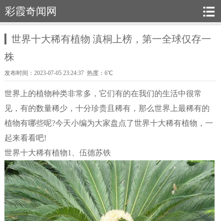
彩霞奇闻网
世界十大稀有植物 滇桐上榜，第一全球仅存一
株
发布时间：2023-07-05 23:24:37 热度：6℃
世界上的植物种类非常多，它们有的在我们的生活中很常
见，有的数量稀少，十分珍贵且稀有，那么世界上最稀有的
植物有哪些呢?今天小编为大家盘点了世界十大稀有植物，一
起来看看吧!
世界十大稀有植物1、伍德苏铁