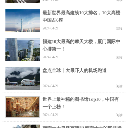
最新世界最高建筑10大排名，10大高楼
中国占6座
2024-04-21
阅读
福建10大最高的摩天大楼，厦门国际中
心排第一！
2024-04-21
阅读
盘点全球十大最吓人的机场跑道
2024-04-21
阅读
世界上最神秘的图书馆Top10，中国有
一个上榜！
2024-04-21
阅读