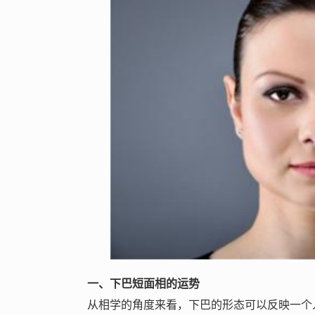
一、下巴短面相的运势
从相学的角度来看，下巴的形态可以反映一个