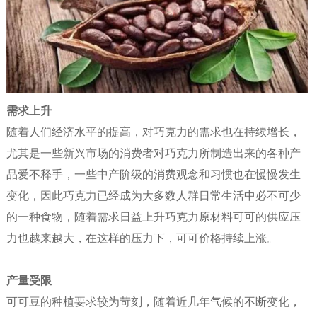
需求上升
随着人们经济水平的提高，对巧克力的需求也在持续增长，
尤其是一些新兴市场的消费者对巧克力所制造出来的各种产
品爱不释手，一些中产阶级的消费观念和习惯也在慢慢发生
变化，因此巧克力已经成为大多数人群日常生活中必不可少
的一种食物，随着需求日益上升巧克力原材料可可的供应压
力也越来越大，在这样的压力下，可可价格持续上涨。
产量受限
可可豆的种植要求较为苛刻，随着近几年气候的不断变化，