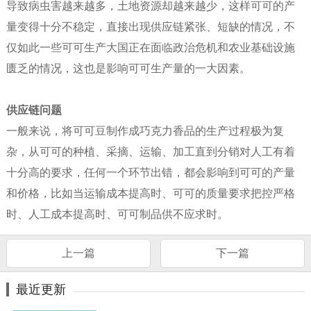
导致病虫害越来越多，土地资源却越来越少，这样可可的产
量变得十分不稳定，直接出现供应链紧张、短缺的情况，不
仅如此一些可可生产大国正在面临政治危机和农业基础设施
匮乏的情况，这也是影响可可生产量的一大因素。
供应链问题
一般来说，将可可豆制作成巧克力香品的生产过程极为复
杂，从可可的种植、采摘、运输、加工直到分销对人工有着
十分高的要求，任何一个环节出错，都会影响到可可的产量
和价格，比如当运输成本提高时、可可的质量要求把控严格
时、人工成本提高时、可可制品供不应求时。
上一篇
下一篇
最近更新