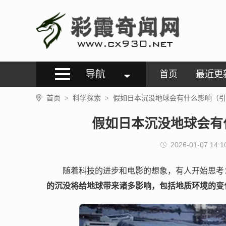
导航
首页
最近更
首页
科学探索
假如日本沉没地球会有什么影响（引
>
>
假如日本沉没地球会有
2026-01-07 14:1
随着科技的进步和电影的想象，有人开始思考
的沉没将给地球带来诸多影响，包括地质环境的变