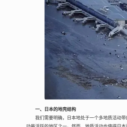
一、日本的地壳结构
我们需要明确，日本地处于一个多地质活动带
动最活跃的地区之一。然而，地质活动也使得日本