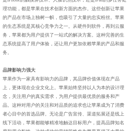
理功能，都是苹果在技术创新方面的杰作。这些创新让苹果
的产品在市场上独树一帜，也吸引了大量的忠实粉丝。苹果
的生态系统是其核心竞争力之一。从硬件到软件，再到云服
务，苹果都为用户提供了一站式的解决方案。这种完善的生
态系统提高了用户体验，还让用户更加依赖苹果的产品和服
务。
品牌影响力强大
苹果作为一家具有影响力的品牌，其品牌价值体现在产品
上，更体现在企业文化上。苹果始终坚持以人为本的设计理
念，关注用户的真实需求，为用户提供最优质的服务和产
品。这种对用户的关注和对品质的追求也让苹果成为了消费
者心目中的首选品牌。无论是广告宣传、渠道拓展还是线上
线下活动，苹果都能够精准地触达目标用户，提高品牌知名