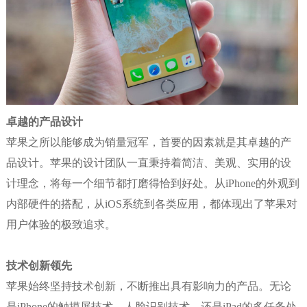
卓越的产品设计
苹果之所以能够成为销量冠军，首要的因素就是其卓越的产
品设计。苹果的设计团队一直秉持着简洁、美观、实用的设
计理念，将每一个细节都打磨得恰到好处。从iPhone的外观到
内部硬件的搭配，从iOS系统到各类应用，都体现出了苹果对
用户体验的极致追求。
技术创新领先
苹果始终坚持技术创新，不断推出具有影响力的产品。无论
是iPhone的触摸屏技术、人脸识别技术，还是iPad的多任务处