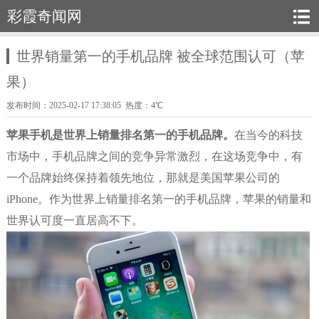
彩霞奇闻网
世界销量第一的手机品牌 被全球范围认可（苹
果）
发布时间：2025-02-17 17:38:05 热度：4℃
苹果手机是世界上销量排名第一的手机品牌。
在当今的科技
市场中，手机品牌之间的竞争异常激烈，在这场竞争中，有
一个品牌始终保持着领先地位，那就是美国苹果公司的
iPhone。作为世界上销量排名第一的手机品牌，苹果的销量和
世界认可度一直居高不下。