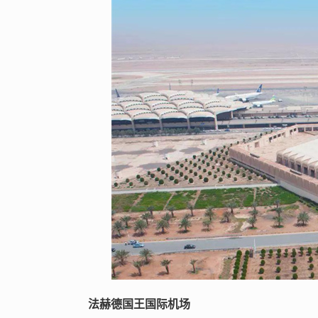
法赫德国王国际机场