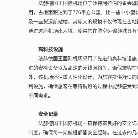
法赫德国王国际机场位于沙特阿拉伯的省会城
用，占地面积达到了776平方公里，比一些中小型城
及一座货运航站楼。其庞大的规模不仅体现在占地
通过这座机场出入境，使得它在航空运输领域具有
高科技设施
法赫德国王国际机场采用了先进的高科技设施
进的安检设备以及高速的无线网络等，确保旅客在
外，该机场还注重人性化设计，为旅客提供舒适的
利设施，确保旅客在等待航班的过程中能够感受到
不同需求。
安全记录
法赫德国王国际机场一直保持着良好的安全记
制度，确保每一架航班都能安全起降。在过去的几