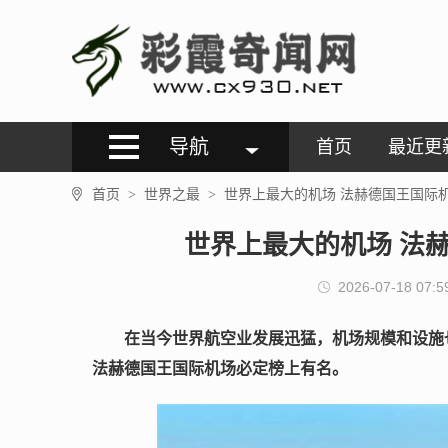
导航
首页
最近更
首页
世界之最
世界上最大的机场 法赫德国王国际机
>
>
世界上最大的机场 法赫
2026-07-18 07:5
在当今世界航空业发展迅猛，机场规模和设施
法赫德国王国际机场必定榜上有名。