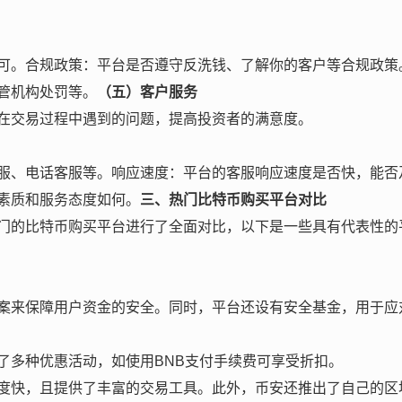
可。合规政策：平台是否遵守反洗钱、了解你的客户等合规政策
管机构处罚等。
（五）客户服务
在交易过程中遇到的问题，提高投资者的满意度。
服、电话客服等。响应速度：平台的客服响应速度是否快，能否
素质和服务态度如何。
三、热门比特币购买平台对比
门的比特币购买平台进行了全面对比，以下是一些具有代表性的
案来保障用户资金的安全。同时，平台还设有安全基金，用于应
了多种优惠活动，如使用BNB支付手续费可享受折扣。
度快，且提供了丰富的交易工具。此外，币安还推出了自己的区