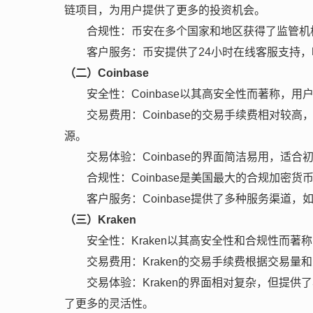
链项目，为用户提供了更多的投资机会。
合规性：币安在多个国家和地区获得了监管机
客户服务：币安提供了24小时在线客服支持
（二）Coinbase
安全性：Coinbase以其高安全性而著称
交易费用：Coinbase的交易手续费相对
源。
交易体验：Coinbase的界面简洁易用，
合规性：Coinbase是美国最大的合规加密
客户服务：Coinbase提供了多种服务渠
（三）Kraken
安全性：Kraken以其高安全性和合规性而
交易费用：Kraken的交易手续费根据交易
交易体验：Kraken的界面相对复杂，但提
了更多的灵活性。