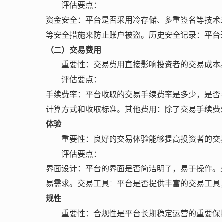
评估要点：
资金安全：平台是否采用冷存储、多重签名等技术
等安全措施来防止账户被盗。历史安全记录：平台
（二）交易费用
重要性：交易费用直接影响投资者的交易成本
评估要点：
手续费率：平台收取的交易手续费率是多少，是否
计算方式和收取标准。其他费用：除了交易手续费
体验
重要性：良好的交易体验能够提高投资者的交
评估要点：
界面设计：平台的界面是否简洁明了，易于操作。
易需求。交易工具：平台是否提供丰富的交易工具
规性
重要性：合规性是平台长期稳定运营的重要保