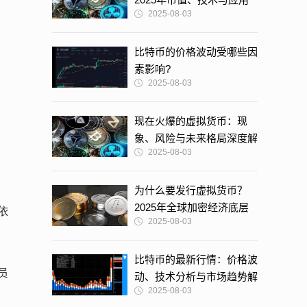
2025-08-03
深度解析
比特币的价格波动受哪些因
素影响?
2025-08-03
现在火爆的虚拟货币：现
象、风险与未来格局深度解
2025-08-03
析
为什么要发行虚拟货币？
2025年全球加密经济底层
依
2025-08-03
逻辑深度解析
比特币的最新行情：价格波
员
动、技术分析与市场趋势解
2025-08-03
读