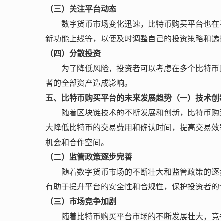
（三）关注平台动态
数字货币市场变化迅速，比特币购买平台也在
新功能上线等，以便及时调整自己的投资策略和选
（四）分散投资
为了降低风险，投资者可以考虑在多个比特币
者的全部资产造成影响。
五、比特币购买平台的未来发展趋势
（一）技术创
随着区块链技术的不断发展和创新，比特币购
大降低比特币的交易费用和确认时间，提高交易效
机会和合作空间。
（二）监管政策逐步完善
随着数字货币市场的不断壮大和监管政策的逐
有助于提升平台的安全性和合规性，保护投资者的
（三）市场竞争加剧
随着比特币购买平台市场的不断发展壮大，竞