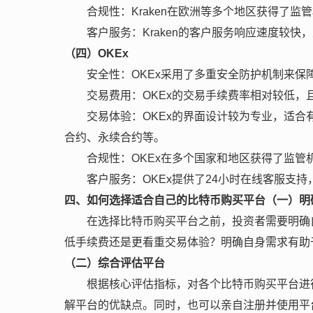
合规性：Kraken在欧洲等多个地区获得了
客户服务：Kraken的客户服务响应速度较快
（四）OKEx
安全性：OKEx采用了多重安全防护机制来保
交易费用：OKEx的交易手续费率相对较低，
交易体验：OKEx的界面设计较为专业，适
合约、永续合约等。
合规性：OKEx在多个国家和地区获得了监
客户服务：OKEx提供了24小时在线客服支
四、如何选择适合自己的比特币购买平台
（一）明
在选择比特币购买平台之前，投资者需要明确
低手续费还是更看重交易体验？明确自身需求有助
（二）综合评估平台
根据核心评估指标，对各个比特币购买平台进
解平台的优缺点。同时，也可以亲自注册并使用平