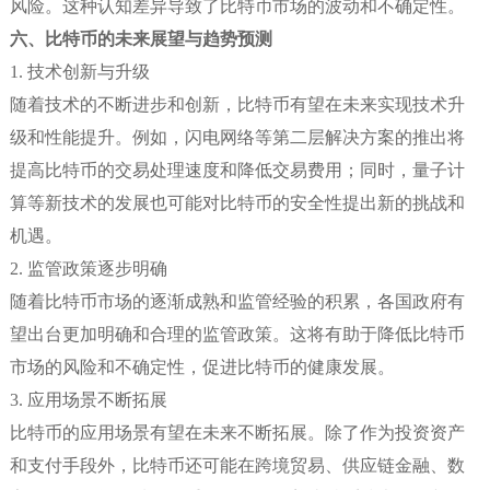
风险。这种认知差异导致了比特币市场的波动和不确定性。
六、比特币的未来展望与趋势预测
1. 技术创新与升级
随着技术的不断进步和创新，比特币有望在未来实现技术升
级和性能提升。例如，闪电网络等第二层解决方案的推出将
提高比特币的交易处理速度和降低交易费用；同时，量子计
算等新技术的发展也可能对比特币的安全性提出新的挑战和
机遇。
2. 监管政策逐步明确
随着比特币市场的逐渐成熟和监管经验的积累，各国政府有
望出台更加明确和合理的监管政策。这将有助于降低比特币
市场的风险和不确定性，促进比特币的健康发展。
3. 应用场景不断拓展
比特币的应用场景有望在未来不断拓展。除了作为投资资产
和支付手段外，比特币还可能在跨境贸易、供应链金融、数