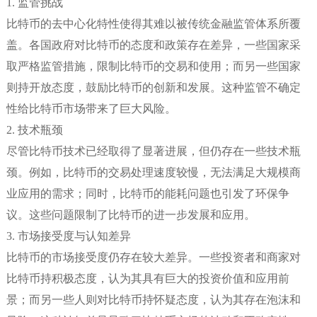
1. 监管挑战
比特币的去中心化特性使得其难以被传统金融监管体系所覆
盖。各国政府对比特币的态度和政策存在差异，一些国家采
取严格监管措施，限制比特币的交易和使用；而另一些国家
则持开放态度，鼓励比特币的创新和发展。这种监管不确定
性给比特币市场带来了巨大风险。
2. 技术瓶颈
尽管比特币技术已经取得了显著进展，但仍存在一些技术瓶
颈。例如，比特币的交易处理速度较慢，无法满足大规模商
业应用的需求；同时，比特币的能耗问题也引发了环保争
议。这些问题限制了比特币的进一步发展和应用。
3. 市场接受度与认知差异
比特币的市场接受度仍存在较大差异。一些投资者和商家对
比特币持积极态度，认为其具有巨大的投资价值和应用前
景；而另一些人则对比特币持怀疑态度，认为其存在泡沫和