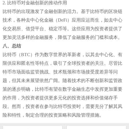
2. 比特币对金融创新的推动作用
比特币的出现激发了金融创新的活力。基于比特币的区块链
技术，各种去中心化金融（DeFi）应用应运而生，如去中心
化交易所、借贷平台、稳定币等。这些应用为投资者提供了
更加灵活多样的金融服务，降低了金融服务的门槛和成本。
八、总结
比特币（BTC）作为数字世界的革新者，以其去中心化、有
限供应和匿名性等特点，吸引了全球投资者的关注。尽管比
特币市场面临监管挑战、技术瓶颈和市场接受度差异等问
题，但其未来展望依然广阔。随着技术的不断创新和监管政
策的逐步明确，比特币有望在数字金融生态中发挥更加重要
的作用，为投资者提供更多元化的投资选择和价值储存手
段。然而，投资者在参与比特币投资时，需要充分了解其风
险和特性，制定合理的投资策略和风险管理措施。