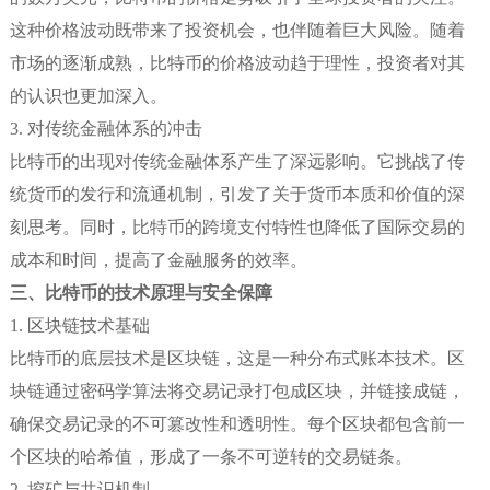
这种价格波动既带来了投资机会，也伴随着巨大风险。随着
市场的逐渐成熟，比特币的价格波动趋于理性，投资者对其
的认识也更加深入。
3. 对传统金融体系的冲击
比特币的出现对传统金融体系产生了深远影响。它挑战了传
统货币的发行和流通机制，引发了关于货币本质和价值的深
刻思考。同时，比特币的跨境支付特性也降低了国际交易的
成本和时间，提高了金融服务的效率。
三、比特币的技术原理与安全保障
1. 区块链技术基础
比特币的底层技术是区块链，这是一种分布式账本技术。区
块链通过密码学算法将交易记录打包成区块，并链接成链，
确保交易记录的不可篡改性和透明性。每个区块都包含前一
个区块的哈希值，形成了一条不可逆转的交易链条。
2. 挖矿与共识机制