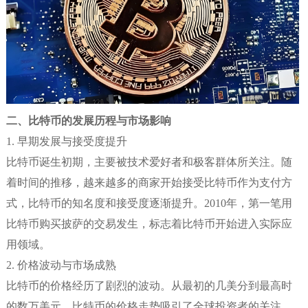
二、比特币的发展历程与市场影响
1. 早期发展与接受度提升
比特币诞生初期，主要被技术爱好者和极客群体所关注。随
着时间的推移，越来越多的商家开始接受比特币作为支付方
式，比特币的知名度和接受度逐渐提升。2010年，第一笔用
比特币购买披萨的交易发生，标志着比特币开始进入实际应
用领域。
2. 价格波动与市场成熟
比特币的价格经历了剧烈的波动。从最初的几美分到最高时
的数万美元，比特币的价格走势吸引了全球投资者的关注。