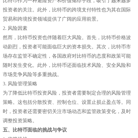
比特币作为一种避险资产和价值储存手段，吸引了越来越多
投资者的关注。此外，比特币的跨境支付特性也为其在国际
贸易和跨境投资领域提供了广阔的应用前景。
2. 风险因素
然而，比特币投资也伴随着巨大风险。首先，比特币价格波
动剧烈，投资者可能面临巨大的资本损失。其次，比特币市
场存在监管不确定性，各国政府对比特币的态度和政策可能
随时发生变化。此外，比特币还面临技术风险、安全风险和
市场竞争风险等多重挑战。
3. 风险管理策略
为了降低比特币投资风险，投资者需要制定合理的风险管理
策略。这包括分散投资、控制仓位、设置止损止盈点等。同
时，投资者还需要密切关注市场动态和监管政策变化，及时
调整投资策略。
五、比特币面临的挑战与争议