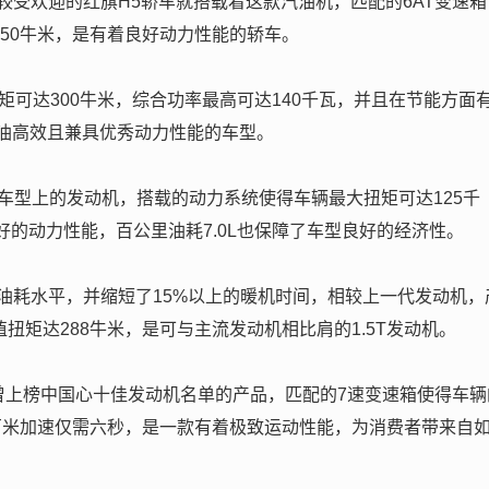
受欢迎的红旗H5轿车就搭载着这款汽油机，匹配的6AT变速箱
250牛米，是有着良好动力性能的轿车。
矩可达300牛米，综合功率最高可达140千瓦，并且在节能方面
节油高效且兼具优秀动力性能的车型。
V车型上的发动机，搭载的动力系统使得车辆最大扭矩可达125千
着良好的动力性能，百公里油耗7.0L也保障了车型良好的经济性。
油耗水平，并缩短了15%以上的暖机时间，相较上一代发动机，
值扭矩达288牛米，是可与主流发动机相比肩的1.5T发动机。
曾上榜中国心十佳发动机名单的产品，匹配的7速变速箱使得车辆
且百米加速仅需六秒，是一款有着极致运动性能，为消费者带来自