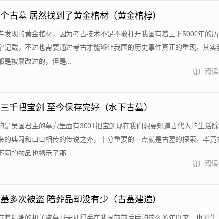
个古墓 居然找到了黄金棺材（黄金棺椁）
寺发现的黄金棺材，因为考古技术不足不敢打开我国有着上下5000年的
字记载，不过也需要通过考古才能够让我国的历史事件真正的重现。其实
是被篡改过的，但是...
阅读:
三千把宝剑 至今保存完好（水下古墓）
的是吴国君主的墓穴里面有3001把宝剑现在我们想要知道古代人的生活
来的典籍和口口相传的传说之外，十分重要的一点就是古墓的探索。毕竟
同的物品也揭示了那...
阅读:
墓多次被盗 陪葬品却没有少（古墓建造）
有着精细的机关盗墓贼无从得手在我国前前后后的这么多年以来，也诞生