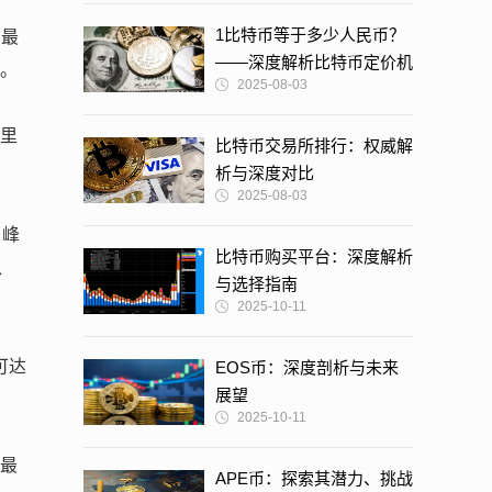
1比特币等于多少人民币？
，最
——深度解析比特币定价机
势。
2025-08-03
制与市场动态
公里
比特币交易所排行：权威解
析与深度对比
2025-08-03
，峰
比特币购买平台：深度解析
、
与选择指南
2025-10-11
可达
EOS币：深度剖析与未来
展望
2025-10-11
机最
APE币：探索其潜力、挑战