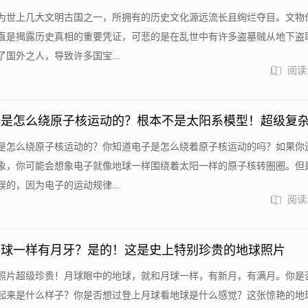
为世上几大文明古国之一，所拥有的历史文化源远流长且绚烂夺目。文物
直是揭露历史真相的重要凭证，可悲的是在乱世中有许多盗墓贼从地下盗
国外之人，导致许多国宝...
阅读:
子是怎么绕原子核运动的？根本不是太阳系模型！超级复
是怎么绕原子核运动的？你知道电子是怎么绕着原子核运动的吗？如果你
象，你可能会想象电子就像地球一样围绕着太阳一样的原子核转圈圈。但
的，因为电子的运动规律...
阅读:
月球一样有月牙？是的！这是史上特别珍贵的地球照片
照片超级珍贵！月球眼中的地球，就和月球一样，有新月，有满月。你是
起来是什么样子？你是否想过登上月球看地球是什么感觉？这张惊艳的地