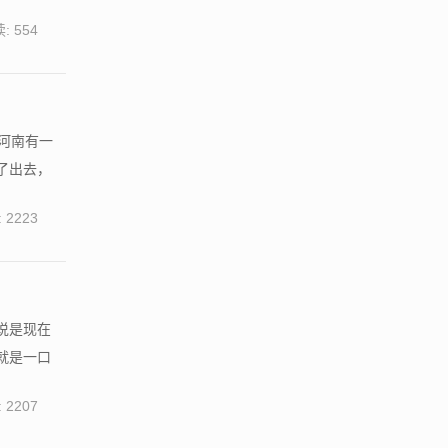
: 554
河南有一
了出去，
 2223
说是现在
就是一口
 2207