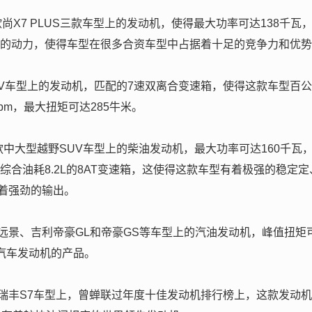
安欧尚X7 PLUS三款车型上的发动机，使得最大功率可达138千瓦
越的动力，使得车型在很多合资车型中占据着十足的竞争力和优
UV车型上的发动机，匹配的7速双离合变速箱，使得这款车型百
0rpm，最大扭矩可达285牛米。
o这款中大型越野SUV车型上的柴油发动机，最大功率可达160千瓦
综合油耗8.2L的8AT变速箱，这使得这款车型有着极强的稳定定
着强劲的输出。
远景、吉利帝豪GL和帝豪GS等车型上的汽油发动机，峰值扭矩
口汽车发动机的产品。
瑞丰S7车型上，曾蝉联过年度十佳发动机排行榜上，这款发动