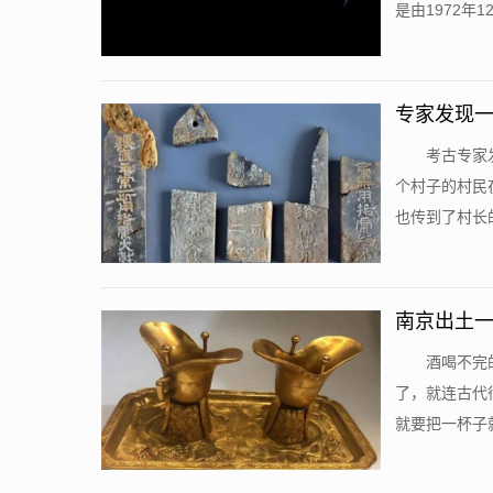
是由1972年1
专家发现一
考古专家
个村子的村民
也传到了村长的
南京出土一
酒喝不完
了，就连古代
就要把一杯子就