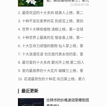
栽，蕨类植物排第三，第九
2023-07-05
被称空气卫士
2.
最受欢迎的十大多肉 桃美人上榜，第二
原产于法国
3.
十种不宜在家养的花 豹皮花上榜，第四
具有很强的毒性
4.
世界十大稀有植物 滇桐上榜，第一全球
仅存一株
5.
十种世界上最美的花 郁金香上榜，第一
是“花中之王”
6.
十大生命力顽强的植物 仙人掌上榜，第
一被誉为“沙漠守护神”
7.
十大浪漫花语 勿忘我代表永恒的爱，蔷
薇预示婚姻美满
8.
最可爱的十大多肉 碧光环上榜,第二招人
喜爱
9.
室内最易养的十大花卉 蝴蝶兰上榜，第
四是“生命之花”
10.
花语最悲伤的十种花 向日葵上榜，第六
寓意无法停留的爱
最近更新
比特币的价格波动受哪些因
素影响?