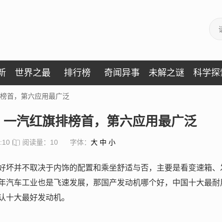
新
世界之最
排行榜
奇闻异事
未解之谜
科学探
榜首，第六应用最广泛
，一汽红旗排榜首，第六应用最广泛
:10
阅读量：10
字体：
大
中
小
好坏并不取决于内饰的配置和乘坐舒适与否，主要是看变速箱、
年汽车工业也是飞速发展，那国产发动机哪个好，中国十大最耐
认十大最好发动机。