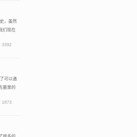
历史，虽然
我们现在
 3392
除了可以通
古墓里的
 1873
了很多的