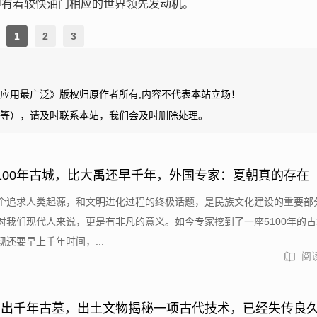
速中有着较快油门相应的世界领先发动机。
1
2
3
应用最广泛》版权归原作者所有,内容不代表本站立场！
等），请及时联系本站，我们会及时删除处理。
100年古城，比大禹还早千年，外国专家：夏朝真的存在
个追求人类起源，和文明进化过程的终极话题，是民族文化建设的重要部
对我们现代人来说，更是有非凡的意义。如今专家挖到了一座5100年的
还要早上千年时间，...
阅读
冲出千年古墓，出土文物揭秘一项古代技术，已经失传良