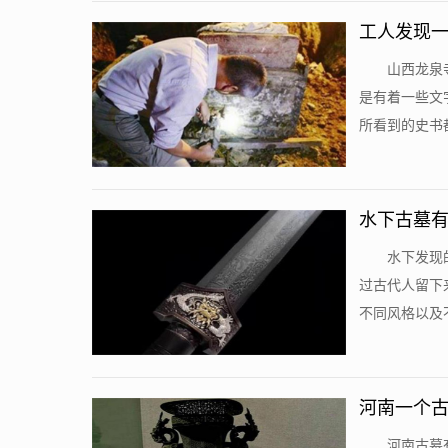
工人发现一
山西龙泉
是有着一些文
所看到的史书都
水下古墓有
水下发现
过古代人留下
不同风格以及不
河南一个古
河南古墓