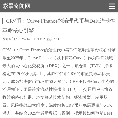
彩霞奇闻网
CRV币：Curve Finance的治理代币与DeFi流动性
革命核心引擎
发布时间：2025-06-01 11:13:02 热度：8℃
CRV币：Curve Finance的治理代币与DeFi流动性革命核心引擎
截至2025年，Curve Finance（以下简称Curve）作为DeFi领域
最大的去中心化交易所（DEX）之一，锁仓量（TVL）持续
稳定在120亿美元以上，其原生代币CRV的市值突破45亿美
元，成为加密货币市场前50大资产。CRV不仅是Curve生态的
治理凭证，更是连接流动性提供者（LP）、交易用户与协议
收益的核心纽带。本文将从技术架构、经济模型、应用场
景、风险挑战四大维度，深度解析CRV币的底层逻辑与未来
潜力，并结合2025年最新数据与案例，揭示其如何重塑DeFi