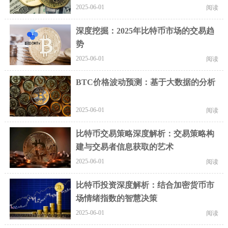
2025-06-01
阅读
深度挖掘：2025年比特币市场的交易趋
势
2025-06-01
阅读
BTC价格波动预测：基于大数据的分析
2025-06-01
阅读
比特币交易策略深度解析：交易策略构
建与交易者信息获取的艺术
2025-06-01
阅读
比特币投资深度解析：结合加密货币市
场情绪指数的智慧决策
2025-06-01
阅读