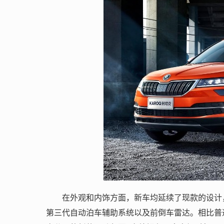
在外观和内饰方面，新车均延续了现款的设计，主
第三代自动泊车辅助系统以及前倒车雷达。相比普通