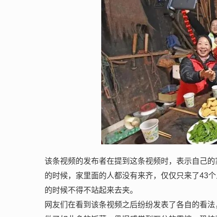
该条视频的发布者在提到这条视频时，表示自己的
的时候，家里面的人都没有来齐，仅仅只来了43个
的时候不得不站起来去夹。
网友们在看到该条视频之后纷纷发表了各自的看法