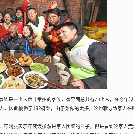
家族是一个人数非常多的家族，家里面总共有78个人，在今年过
人，因此便做了182碗菜，由于菜做的太多，这也就导致家人在
，有网友表示年夜饭虽然是家人团聚的日子，但是看到这家人竟