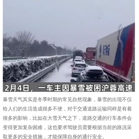
暴雪天气其实是冬季时期的常见自然现象，暴雪的出现不仅
给人们的生活造成很多不便，对于交通道路运输同样是有着
很多的影响，比如在大雪天气之下，道路交通的行车条件会
变得更加复杂困难，这也要求驾驶员需要根据当前的路况采
取更多的安全措施，才能保障自身的通行安全。