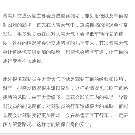
暴雪对交通运输主要会造成道路拥堵，能见度低以及车辆控
制困难的影响，首先在大雪天气中，道路拥堵的情况会时常
发生，很多驾驶员在面对大雪天气下会降低车辆行驶的速
度，这样的情况就会让交通堵塞的几率变大，其次暴雪天气
会让道路也变得更加的狭窄，积雪也会堵塞车道，让车辆的
通行变得不太通畅。
此外很多驾驶员在大雪天气下缺乏驾驶车辆的经验和技巧，
对于一些突发情况根本难以应对，这样的情况也加剧了道路
拥堵的风险，由于大雪纷飞，雪花会影响车内的视野，导致
驾驶员的能见度低，对驾驶员的行车造成极大的威胁，低能
见度会让驾驶变得更加困难，会在暴雪天气下行车，一定要
多方留意路况，这样才能确保自身的安全。