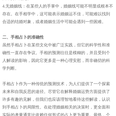
4.无婚姻线：在某些人的手掌中，婚姻线可能不明显或根本不
存在。在手相学中，这可能表示婚姻运不佳，可能难以找到
合适的结婚对象，或者婚姻生活中可能会遇到一些困难。
二、手相占卜的准确性
虽然手相占卜在某些文化中被广泛实践，但它的科学性和准
确性一直存在争议。手相的预测往往是模糊的，并且受到个
人解读的影响，因此它更多是一种心理安慰，而非确切的科
学判断。
手相占卜作为一种传统的预测技术，为人们提供了一个探索
未来和自我反思的途径。尽管它在解释婚姻运势方面提供了
许多有趣的见解，但我们也应该理智地看待这些解读，认识
到手相占卜的局限性。在处理婚姻相关的决策时，更全面和
实际的考量通常比依赖任何形式的占卜更为重要。最终，个