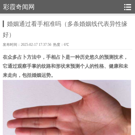
彩霞奇闻网
婚姻通过看手相准吗（多条婚姻线代表异性缘
好）
发布时间：2025-02-17 17:37:56 热度：6℃
在众多占卜方法中，手相占卜是一种历史悠久的预测技术，
它通过观察手掌的纹路和形状来预测个人的性格、健康和未
来走向，包括婚姻运势。