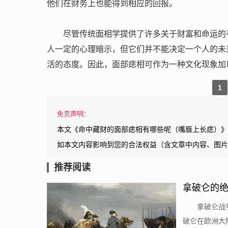
他们在财务上也能得到相应的回报。
尽管传统面相学提供了许多关于财富和命运的
人一定的心理暗示，但它们并不能决定一个人的未
活的态度。因此，面部痣相可作为一种文化现象加
1
免责声明：
本文《命中藏财的面部痣相有哪些呢（嘴唇上长痣）》
如本文内容影响到您的合法权益（含文章中内容、图片
推荐阅读
拿破仑的
拿破仑战
破仑在欧洲大