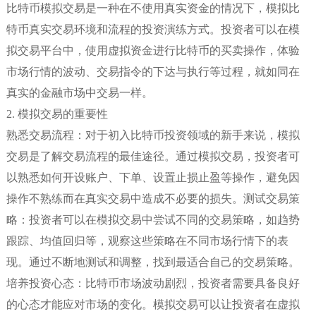
比特币模拟交易是一种在不使用真实资金的情况下，模拟比
特币真实交易环境和流程的投资演练方式。投资者可以在模
拟交易平台中，使用虚拟资金进行比特币的买卖操作，体验
市场行情的波动、交易指令的下达与执行等过程，就如同在
真实的金融市场中交易一样。
2. 模拟交易的重要性
熟悉交易流程：对于初入比特币投资领域的新手来说，模拟
交易是了解交易流程的最佳途径。通过模拟交易，投资者可
以熟悉如何开设账户、下单、设置止损止盈等操作，避免因
操作不熟练而在真实交易中造成不必要的损失。测试交易策
略：投资者可以在模拟交易中尝试不同的交易策略，如趋势
跟踪、均值回归等，观察这些策略在不同市场行情下的表
现。通过不断地测试和调整，找到最适合自己的交易策略。
培养投资心态：比特币市场波动剧烈，投资者需要具备良好
的心态才能应对市场的变化。模拟交易可以让投资者在虚拟