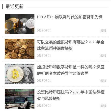
最近更新
IOTA币：物联网时代的加密货币先锋
2025-06-01
阅读
可以交易的虚拟货币有哪些？2025年全
球主流币种深度解析
2025-06-01
阅读
虚拟货币和数字货币是一样的吗？深度
解析两者本质差异与监管边界
2025-06-01
阅读
投资比特币违法吗？2025年中国法律框
架与风险解析
2025-06-01
阅读