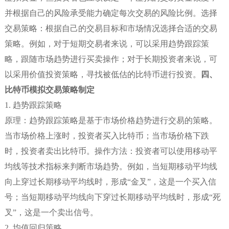
并根据自己的风险承受能力确定每次交易的风险比例。选择
交易策略：根据自己的交易目标和市场情况选择合适的交易
策略。例如，对于短期交易者来说，可以采用趋势跟踪策
略，跟随市场趋势进行买卖操作；对于长期投资者来说，可
以采用价值投资策略，寻找被低估的比特币进行投资。
四、
比特币模拟交易策略制定
1. 趋势跟踪策略
原理：趋势跟踪策略是基于市场价格趋势进行交易的策略。
当市场价格上涨时，投资者买入比特币；当市场价格下跌
时，投资者卖出比特币。操作方法：投资者可以使用移动平
均线等技术指标来判断市场趋势。例如，当短期移动平均线
向上穿过长期移动平均线时，形成“金叉”，这是一个买入信
号；当短期移动平均线向下穿过长期移动平均线时，形成“死
叉”，这是一个卖出信号。
2. 均值回归策略