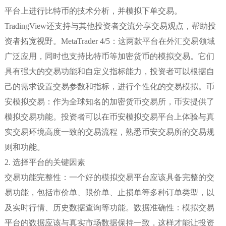
平台上进行比特币的技术分析，并模拟下单交易。
TradingView还支持与其他投资者交流分享交易观点，帮助投
资者拓宽视野。MetaTrader 4/5：这两款平台在外汇交易领域
广泛应用，同时也支持比特币等加密货币的模拟交易。它们
具有强大的交易功能和自定义指标能力，投资者可以根据自
己的需求设置交易参数和指标，进行个性化的交易模拟。币
安模拟交易：作为全球知名的加密货币交易所，币安提供了
模拟交易功能。投资者可以在币安模拟交易平台上体验与真
实交易环境高度一致的交易流程，熟悉币安交易所的交易规
则和功能。
2. 选择平台的关键因素
交易功能完整性：一个好的模拟交易平台应该具备完整的交
易功能，包括市价单、限价单、止损单等多种订单类型，以
及实时行情、历史数据查询等功能。数据准确性：模拟交易
平台的数据应该与真实市场数据保持一致，这样才能让投资