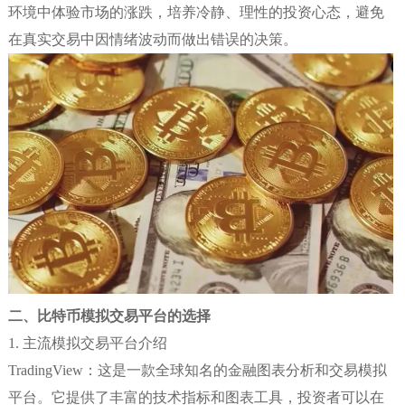
环境中体验市场的涨跌，培养冷静、理性的投资心态，避免
在真实交易中因情绪波动而做出错误的决策。
二、比特币模拟交易平台的选择
1. 主流模拟交易平台介绍
TradingView：这是一款全球知名的金融图表分析和交易模拟
平台。它提供了丰富的技术指标和图表工具，投资者可以在