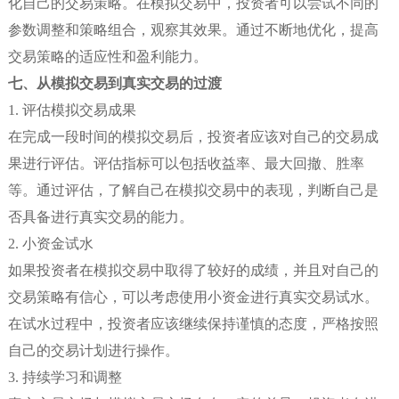
化自己的交易策略。在模拟交易中，投资者可以尝试不同的
参数调整和策略组合，观察其效果。通过不断地优化，提高
交易策略的适应性和盈利能力。
七、从模拟交易到真实交易的过渡
1. 评估模拟交易成果
在完成一段时间的模拟交易后，投资者应该对自己的交易成
果进行评估。评估指标可以包括收益率、最大回撤、胜率
等。通过评估，了解自己在模拟交易中的表现，判断自己是
否具备进行真实交易的能力。
2. 小资金试水
如果投资者在模拟交易中取得了较好的成绩，并且对自己的
交易策略有信心，可以考虑使用小资金进行真实交易试水。
在试水过程中，投资者应该继续保持谨慎的态度，严格按照
自己的交易计划进行操作。
3. 持续学习和调整