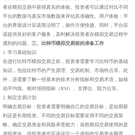
者在模拟交易中获得真实的体验。投资者可以通过对比不同
平台的数据与真实市场数据来评估其准确性。用户体验：平
台的界面设计应该简洁明了，操作方便快捷。同时，平台应
该提供良好的客户服务，及时解决投资者在模拟交易过程中
遇到的问题。
三、比特币模拟交易前的准备工作
1. 学习基础知识
在进行比特币模拟交易之前，投资者需要学习比特币的基础
知识，包括比特币的产生原理、交易机制、市场特点等。此
外，还需要了解一些基本的技术分析指标和交易术语，如移
动平均线、相对强弱指标（RSI）、支撑位、阻力位等。
2. 制定交易计划
明确交易目标：投资者需要明确自己的交易目标，是短期获
利还是长期投资。不同的交易目标需要采用不同的交易策
略。确定交易资金和风险承受能力：虽然模拟交易使用的是
虚拟资金，但投资者也应该设定一个虚拟的交易资金额度，