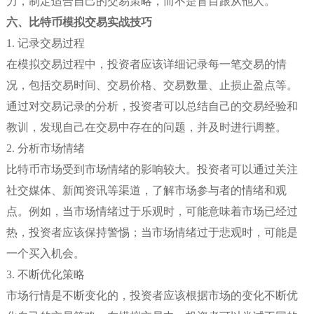
力，制定适合自己的交易策略，而不是盲目跟从他人。
六、比特币模拟交易实战技巧
1. 记录交易过程
在模拟交易过程中，投资者应该详细记录每一笔交易的情
况，包括交易时间、交易价格、交易数量、止损止盈点等。
通过对交易记录的分析，投资者可以总结自己的交易经验和
教训，发现自己在交易中存在的问题，并及时进行调整。
2. 分析市场情绪
比特币市场受到市场情绪的影响较大。投资者可以通过关注
社交媒体、新闻资讯等渠道，了解市场参与者的情绪和观
点。例如，当市场情绪过于乐观时，可能意味着市场已经过
热，投资者应该保持警惕；当市场情绪过于悲观时，可能是
一个买入机会。
3. 不断优化策略
市场行情是不断变化的，投资者应该根据市场的变化不断优