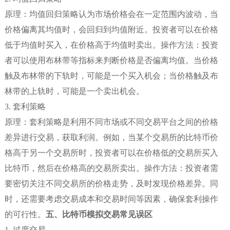
原理：均值回归策略认为市场价格会在一定范围内波动，当
价格偏离其均值时，会回归到均值附近。投资者可以在价格
低于均值时买入，在价格高于均值时卖出。操作方法：投资
者可以使用布林带等指标来判断价格是否偏离均值。当价格
触及布林带的下轨时，可能是一个买入机会；当价格触及布
林带的上轨时，可能是一个卖出机会。
3. 套利策略
原理：套利策略是利用不同市场或不同交易平台之间的价格
差异进行交易，获取利润。例如，当某个交易所的比特币价
格高于另一个交易所时，投资者可以在价格低的交易所买入
比特币，然后在价格高的交易所卖出。操作方法：投资者需
要密切关注不同交易所的价格走势，及时发现价格差异。同
时，还需要考虑交易成本和交易时间等因素，确保套利操作
的可行性。
五、比特币模拟交易常见误区
1. 过度交易