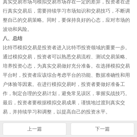
真实交易市场与模拟交易市场存在一定的差异，投资者在进
行真实交易后，需要持续学习市场知识和交易技巧，不断调
整自己的交易策略。同时，要保持良好的心态，应对市场的
波动和风险。
八、总结
比特币模拟交易是投资者进入比特币投资领域的重要一步。
通过模拟交易，投资者可以熟悉交易流程、测试交易策略、
培养投资心态，为真实交易做好充分准备。在选择模拟交易
平台时，投资者应该综合考虑平台的功能、数据准确性和用
户体验等因素。在进行模拟交易时，投资者要做好准备工
作，制定合理的交易计划，避免常见误区，掌握实战技巧。
最后，投资者要根据模拟交易成果，谨慎地过渡到真实交
易，并持续学习和调整，以提高自己的投资水平。
上一篇
下一篇