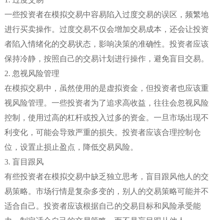
一些投资者在模拟交易中容易陷入过度交易的误区，频繁地
进行买卖操作。过度交易不仅会增加交易成本，还会让投资
者陷入情绪化的交易状态，影响决策的准确性。投资者应该
保持冷静，按照自己的交易计划进行操作，避免盲目交易。
2. 忽视风险管理
在模拟交易中，虽然使用的是虚拟资金，但投资者也应该重
视风险管理。一些投资者为了追求高收益，往往会忽视风险
控制，使用过高的杠杆或投入过多的资金。一旦市场出现不
利变化，可能会导致严重的损失。投资者应该合理控制仓
位，设置止损止盈点，降低交易风险。
3. 盲目跟风
有些投资者在模拟交易中缺乏独立思考，盲目跟风他人的交
易策略。市场行情是复杂多变的，别人的交易策略可能并不
适合自己。投资者应该根据自己的交易目标和风险承受能