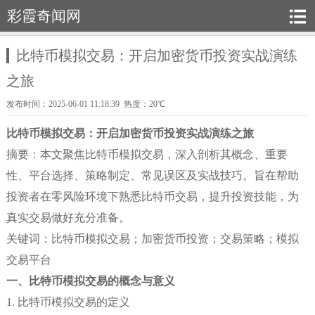
彩霞奇闻网
比特币模拟交易：开启加密货币投资实战演练
之旅
发布时间：2025-06-01 11:18:39 热度：20℃
比特币模拟交易：开启加密货币投资实战演练之旅
摘要：本文聚焦比特币模拟交易，深入剖析其概念、重要
性、平台选择、策略制定、常见误区及实战技巧。旨在帮助
投资者在零风险环境下熟悉比特币交易，提升投资技能，为
真实交易做好充分准备。
关键词：比特币模拟交易；加密货币投资；交易策略；模拟
交易平台
一、比特币模拟交易的概念与意义
1. 比特币模拟交易的定义